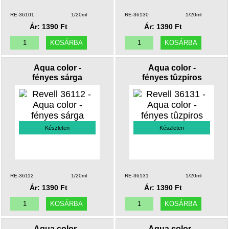
RE-36101
1/20ml
RE-36130
1/20ml
Ár: 1390 Ft
Ár: 1390 Ft
Aqua color -
Aqua color -
fényes sárga
fényes tûzpiros
Készleten
Készleten
RE-36112
1/20ml
RE-36131
1/20ml
Ár: 1390 Ft
Ár: 1390 Ft
Aqua color -
Aqua color -