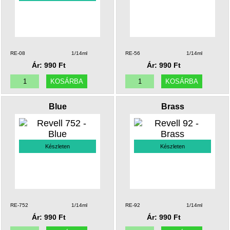
RE-08
1/14ml
RE-56
1/14ml
Ár: 990 Ft
Ár: 990 Ft
Blue
Brass
Készleten
Készleten
RE-752
1/14ml
RE-92
1/14ml
Ár: 990 Ft
Ár: 990 Ft