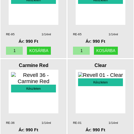
Készleten
Készleten
RE-95
1/14ml
RE-65
1/14ml
Ár: 990 Ft
Ár: 990 Ft
Carmine Red
Clear
Készleten
Készleten
RE-36
1/14ml
RE-01
1/14ml
Ár: 990 Ft
Ár: 990 Ft