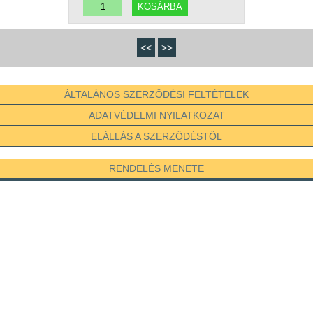
<<
>>
ÁLTALÁNOS SZERZŐDÉSI FELTÉTELEK
ADATVÉDELMI NYILATKOZAT
ELÁLLÁS A SZERZŐDÉSTŐL
RENDELÉS MENETE