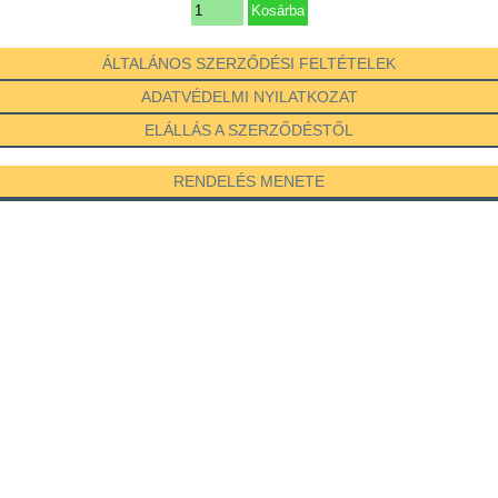
ÁLTALÁNOS SZERZŐDÉSI FELTÉTELEK
ADATVÉDELMI NYILATKOZAT
ELÁLLÁS A SZERZŐDÉSTŐL
RENDELÉS MENETE