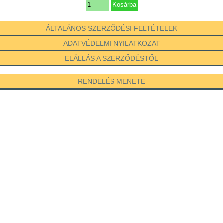
ÁLTALÁNOS SZERZŐDÉSI FELTÉTELEK
ADATVÉDELMI NYILATKOZAT
ELÁLLÁS A SZERZŐDÉSTŐL
RENDELÉS MENETE