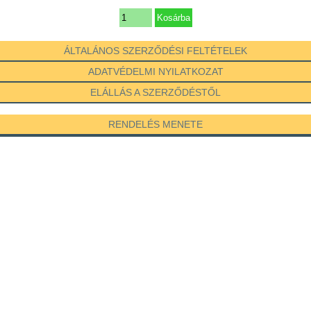
ÁLTALÁNOS SZERZŐDÉSI FELTÉTELEK
ADATVÉDELMI NYILATKOZAT
ELÁLLÁS A SZERZŐDÉSTŐL
RENDELÉS MENETE