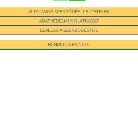
ÁLTALÁNOS SZERZŐDÉSI FELTÉTELEK
ADATVÉDELMI NYILATKOZAT
ELÁLLÁS A SZERZŐDÉSTŐL
RENDELÉS MENETE