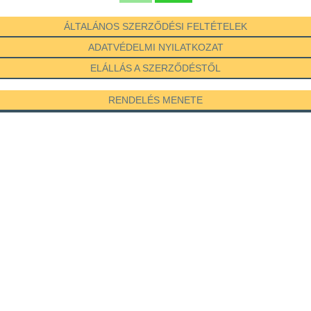
ÁLTALÁNOS SZERZŐDÉSI FELTÉTELEK
ADATVÉDELMI NYILATKOZAT
ELÁLLÁS A SZERZŐDÉSTŐL
RENDELÉS MENETE