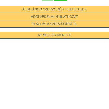
ÁLTALÁNOS SZERZŐDÉSI FELTÉTELEK
ADATVÉDELMI NYILATKOZAT
ELÁLLÁS A SZERZŐDÉSTŐL
RENDELÉS MENETE