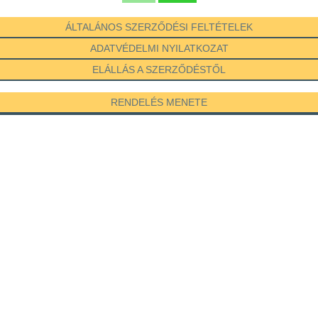
ÁLTALÁNOS SZERZŐDÉSI FELTÉTELEK
ADATVÉDELMI NYILATKOZAT
ELÁLLÁS A SZERZŐDÉSTŐL
RENDELÉS MENETE