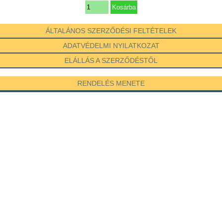
ÁLTALÁNOS SZERZŐDÉSI FELTÉTELEK
ADATVÉDELMI NYILATKOZAT
ELÁLLÁS A SZERZŐDÉSTŐL
RENDELÉS MENETE