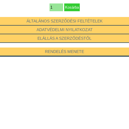
ÁLTALÁNOS SZERZŐDÉSI FELTÉTELEK
ADATVÉDELMI NYILATKOZAT
ELÁLLÁS A SZERZŐDÉSTŐL
RENDELÉS MENETE