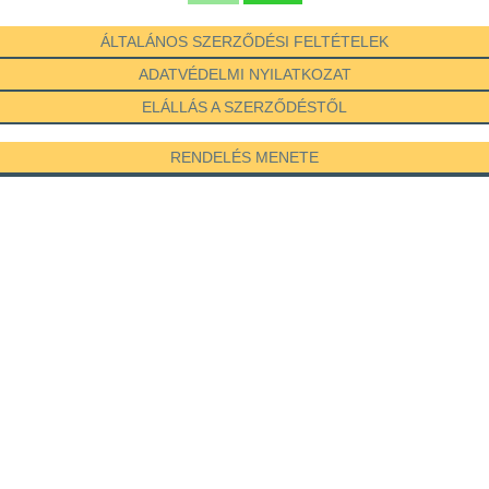
ÁLTALÁNOS SZERZŐDÉSI FELTÉTELEK
ADATVÉDELMI NYILATKOZAT
ELÁLLÁS A SZERZŐDÉSTŐL
RENDELÉS MENETE