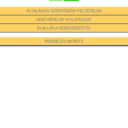
ÁLTALÁNOS SZERZŐDÉSI FELTÉTELEK
ADATVÉDELMI NYILATKOZAT
ELÁLLÁS A SZERZŐDÉSTŐL
RENDELÉS MENETE