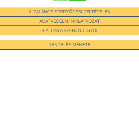
ÁLTALÁNOS SZERZŐDÉSI FELTÉTELEK
ADATVÉDELMI NYILATKOZAT
ELÁLLÁS A SZERZŐDÉSTŐL
RENDELÉS MENETE