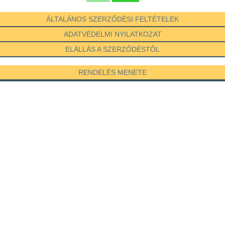
ÁLTALÁNOS SZERZŐDÉSI FELTÉTELEK
ADATVÉDELMI NYILATKOZAT
ELÁLLÁS A SZERZŐDÉSTŐL
RENDELÉS MENETE