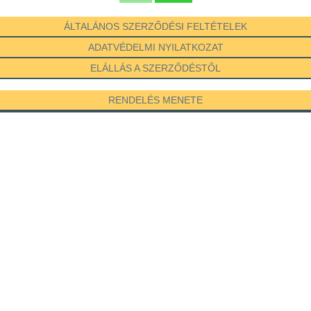
ÁLTALÁNOS SZERZŐDÉSI FELTÉTELEK
ADATVÉDELMI NYILATKOZAT
ELÁLLÁS A SZERZŐDÉSTŐL
RENDELÉS MENETE