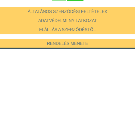
ÁLTALÁNOS SZERZŐDÉSI FELTÉTELEK
ADATVÉDELMI NYILATKOZAT
ELÁLLÁS A SZERZŐDÉSTŐL
RENDELÉS MENETE