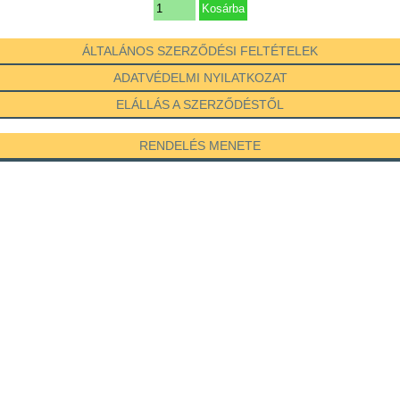
ÁLTALÁNOS SZERZŐDÉSI FELTÉTELEK
ADATVÉDELMI NYILATKOZAT
ELÁLLÁS A SZERZŐDÉSTŐL
RENDELÉS MENETE