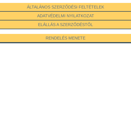
ÁLTALÁNOS SZERZŐDÉSI FELTÉTELEK
ADATVÉDELMI NYILATKOZAT
ELÁLLÁS A SZERZŐDÉSTŐL
RENDELÉS MENETE