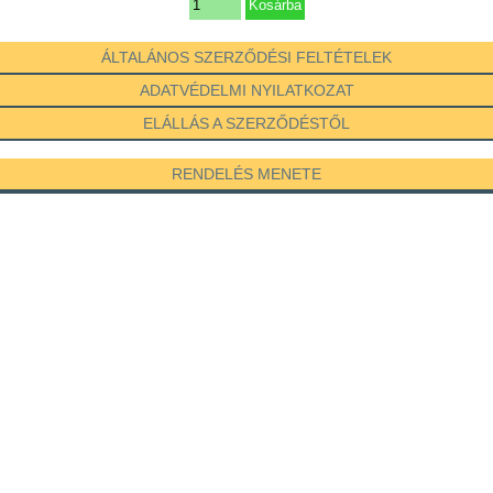
ÁLTALÁNOS SZERZŐDÉSI FELTÉTELEK
ADATVÉDELMI NYILATKOZAT
ELÁLLÁS A SZERZŐDÉSTŐL
RENDELÉS MENETE