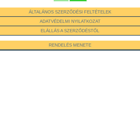
ÁLTALÁNOS SZERZŐDÉSI FELTÉTELEK
ADATVÉDELMI NYILATKOZAT
ELÁLLÁS A SZERZŐDÉSTŐL
RENDELÉS MENETE