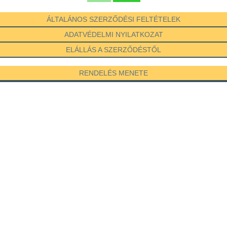
ÁLTALÁNOS SZERZŐDÉSI FELTÉTELEK
ADATVÉDELMI NYILATKOZAT
ELÁLLÁS A SZERZŐDÉSTŐL
RENDELÉS MENETE