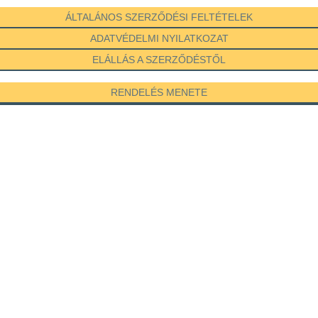
ÁLTALÁNOS SZERZŐDÉSI FELTÉTELEK
ADATVÉDELMI NYILATKOZAT
ELÁLLÁS A SZERZŐDÉSTŐL
RENDELÉS MENETE