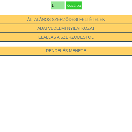
ÁLTALÁNOS SZERZŐDÉSI FELTÉTELEK
ADATVÉDELMI NYILATKOZAT
ELÁLLÁS A SZERZŐDÉSTŐL
RENDELÉS MENETE