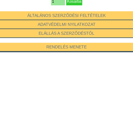
ÁLTALÁNOS SZERZŐDÉSI FELTÉTELEK
ADATVÉDELMI NYILATKOZAT
ELÁLLÁS A SZERZŐDÉSTŐL
RENDELÉS MENETE