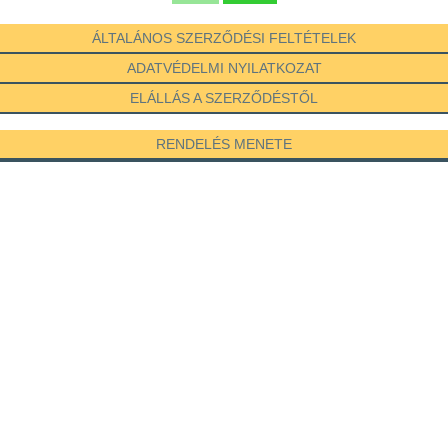
ÁLTALÁNOS SZERZŐDÉSI FELTÉTELEK
ADATVÉDELMI NYILATKOZAT
ELÁLLÁS A SZERZŐDÉSTŐL
RENDELÉS MENETE