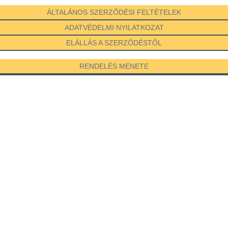
ÁLTALÁNOS SZERZŐDÉSI FELTÉTELEK
ADATVÉDELMI NYILATKOZAT
ELÁLLÁS A SZERZŐDÉSTŐL
RENDELÉS MENETE