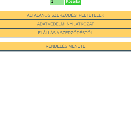
ÁLTALÁNOS SZERZŐDÉSI FELTÉTELEK
ADATVÉDELMI NYILATKOZAT
ELÁLLÁS A SZERZŐDÉSTŐL
RENDELÉS MENETE