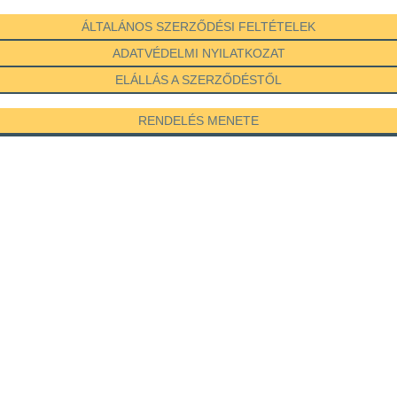
ÁLTALÁNOS SZERZŐDÉSI FELTÉTELEK
ADATVÉDELMI NYILATKOZAT
ELÁLLÁS A SZERZŐDÉSTŐL
RENDELÉS MENETE