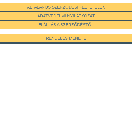
ÁLTALÁNOS SZERZŐDÉSI FELTÉTELEK
ADATVÉDELMI NYILATKOZAT
ELÁLLÁS A SZERZŐDÉSTŐL
RENDELÉS MENETE