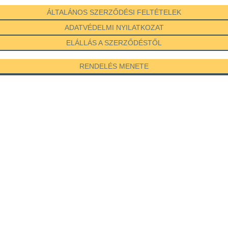
ÁLTALÁNOS SZERZŐDÉSI FELTÉTELEK
ADATVÉDELMI NYILATKOZAT
ELÁLLÁS A SZERZŐDÉSTŐL
RENDELÉS MENETE