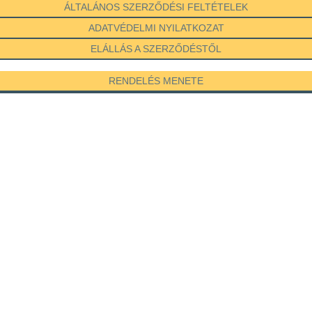
ÁLTALÁNOS SZERZŐDÉSI FELTÉTELEK
ADATVÉDELMI NYILATKOZAT
ELÁLLÁS A SZERZŐDÉSTŐL
RENDELÉS MENETE