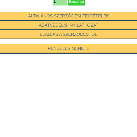
ÁLTALÁNOS SZERZŐDÉSI FELTÉTELEK
ADATVÉDELMI NYILATKOZAT
ELÁLLÁS A SZERZŐDÉSTŐL
RENDELÉS MENETE