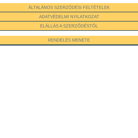
ÁLTALÁNOS SZERZŐDÉSI FELTÉTELEK
ADATVÉDELMI NYILATKOZAT
ELÁLLÁS A SZERZŐDÉSTŐL
RENDELÉS MENETE