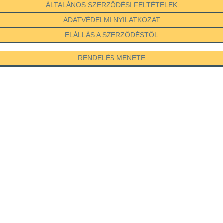
ÁLTALÁNOS SZERZŐDÉSI FELTÉTELEK
ADATVÉDELMI NYILATKOZAT
ELÁLLÁS A SZERZŐDÉSTŐL
RENDELÉS MENETE