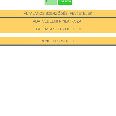
ÁLTALÁNOS SZERZŐDÉSI FELTÉTELEK
ADATVÉDELMI NYILATKOZAT
ELÁLLÁS A SZERZŐDÉSTŐL
RENDELÉS MENETE