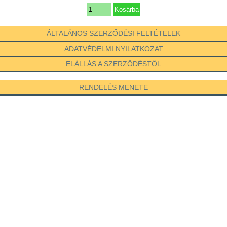
ÁLTALÁNOS SZERZŐDÉSI FELTÉTELEK
ADATVÉDELMI NYILATKOZAT
ELÁLLÁS A SZERZŐDÉSTŐL
RENDELÉS MENETE