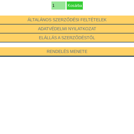
ÁLTALÁNOS SZERZŐDÉSI FELTÉTELEK
ADATVÉDELMI NYILATKOZAT
ELÁLLÁS A SZERZŐDÉSTŐL
RENDELÉS MENETE