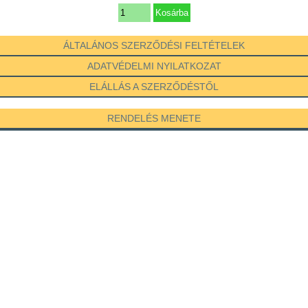
ÁLTALÁNOS SZERZŐDÉSI FELTÉTELEK
ADATVÉDELMI NYILATKOZAT
ELÁLLÁS A SZERZŐDÉSTŐL
RENDELÉS MENETE