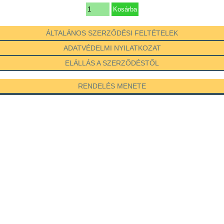
ÁLTALÁNOS SZERZŐDÉSI FELTÉTELEK
ADATVÉDELMI NYILATKOZAT
ELÁLLÁS A SZERZŐDÉSTŐL
RENDELÉS MENETE