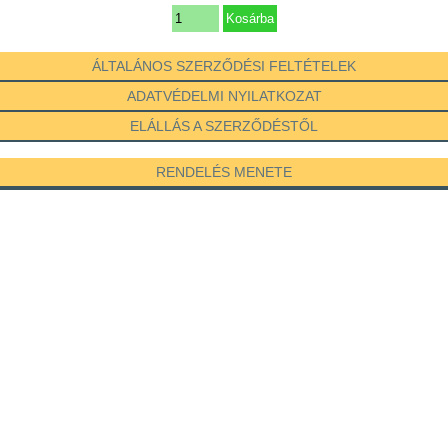
ÁLTALÁNOS SZERZŐDÉSI FELTÉTELEK
ADATVÉDELMI NYILATKOZAT
ELÁLLÁS A SZERZŐDÉSTŐL
RENDELÉS MENETE