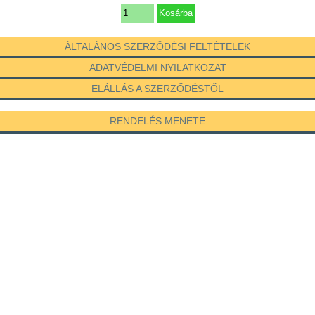
ÁLTALÁNOS SZERZŐDÉSI FELTÉTELEK
ADATVÉDELMI NYILATKOZAT
ELÁLLÁS A SZERZŐDÉSTŐL
RENDELÉS MENETE