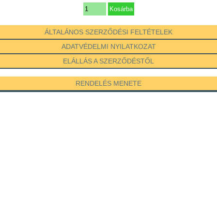
ÁLTALÁNOS SZERZŐDÉSI FELTÉTELEK
ADATVÉDELMI NYILATKOZAT
ELÁLLÁS A SZERZŐDÉSTŐL
RENDELÉS MENETE