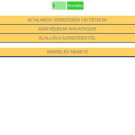
ÁLTALÁNOS SZERZŐDÉSI FELTÉTELEK
ADATVÉDELMI NYILATKOZAT
ELÁLLÁS A SZERZŐDÉSTŐL
RENDELÉS MENETE