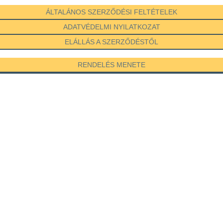
ÁLTALÁNOS SZERZŐDÉSI FELTÉTELEK
ADATVÉDELMI NYILATKOZAT
ELÁLLÁS A SZERZŐDÉSTŐL
RENDELÉS MENETE