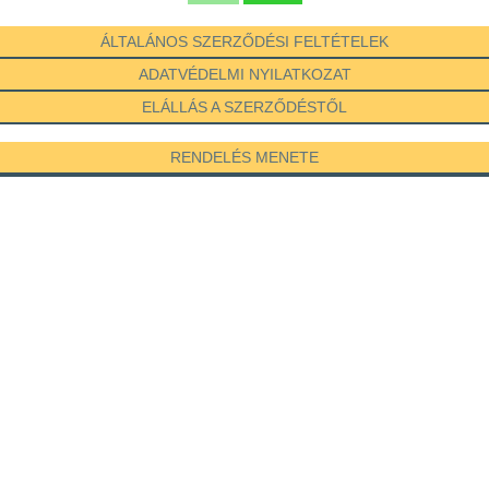
ÁLTALÁNOS SZERZŐDÉSI FELTÉTELEK
ADATVÉDELMI NYILATKOZAT
ELÁLLÁS A SZERZŐDÉSTŐL
RENDELÉS MENETE