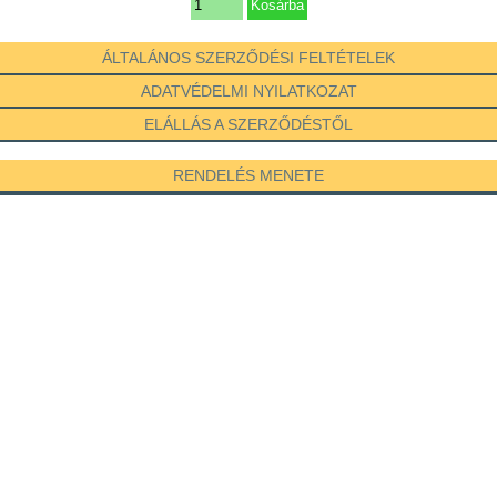
ÁLTALÁNOS SZERZŐDÉSI FELTÉTELEK
ADATVÉDELMI NYILATKOZAT
ELÁLLÁS A SZERZŐDÉSTŐL
RENDELÉS MENETE