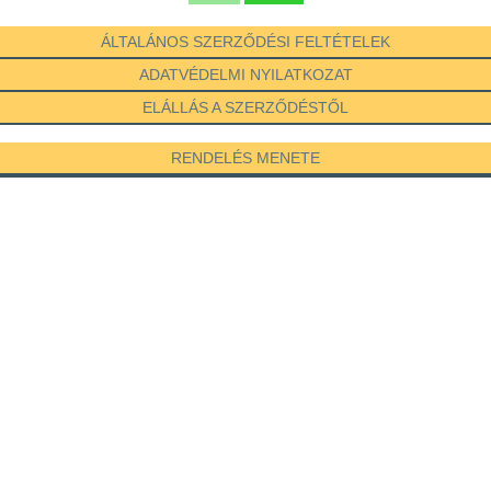
ÁLTALÁNOS SZERZŐDÉSI FELTÉTELEK
ADATVÉDELMI NYILATKOZAT
ELÁLLÁS A SZERZŐDÉSTŐL
RENDELÉS MENETE