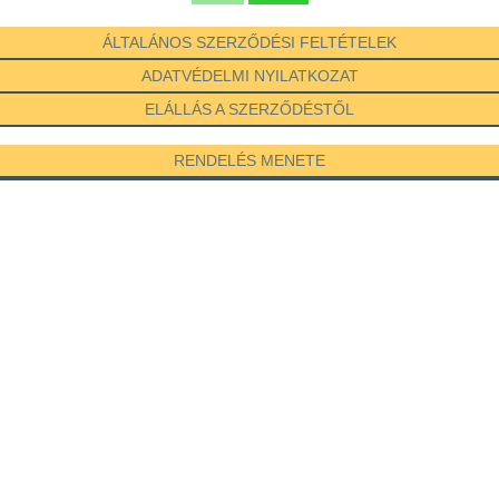
ÁLTALÁNOS SZERZŐDÉSI FELTÉTELEK
ADATVÉDELMI NYILATKOZAT
ELÁLLÁS A SZERZŐDÉSTŐL
RENDELÉS MENETE