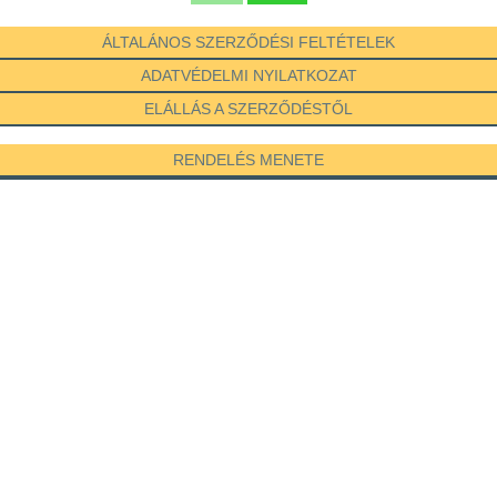
ÁLTALÁNOS SZERZŐDÉSI FELTÉTELEK
ADATVÉDELMI NYILATKOZAT
ELÁLLÁS A SZERZŐDÉSTŐL
RENDELÉS MENETE